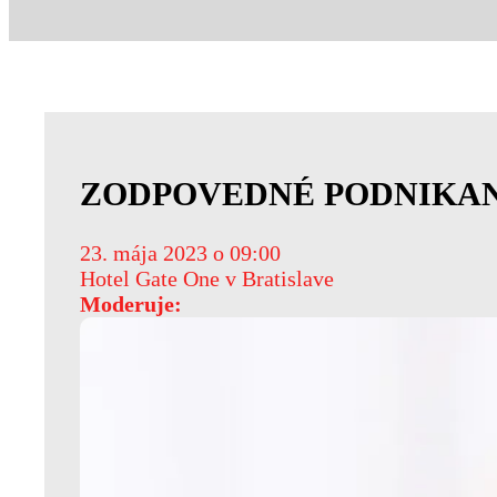
ZODPOVEDNÉ PODNIKA
23. mája 2023 o 09:00
Hotel Gate One v Bratislave
Moderuje: