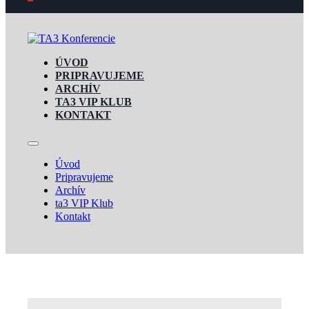
ÚVOD
PRIPRAVUJEME
ARCHÍV
TA3 VIP KLUB
KONTAKT
Úvod
Pripravujeme
Archív
ta3 VIP Klub
Kontakt